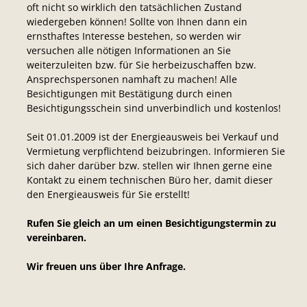
oft nicht so wirklich den tatsächlichen Zustand
wiedergeben können! Sollte von Ihnen dann ein
ernsthaftes Interesse bestehen, so werden wir
versuchen alle nötigen Informationen an Sie
weiterzuleiten bzw. für Sie herbeizuschaffen bzw.
Ansprechspersonen namhaft zu machen! Alle
Besichtigungen mit Bestätigung durch einen
Besichtigungsschein sind unverbindlich und kostenlos!
Seit 01.01.2009 ist der Energieausweis bei Verkauf und
Vermietung verpflichtend beizubringen. Informieren Sie
sich daher darüber bzw. stellen wir Ihnen gerne eine
Kontakt zu einem technischen Büro her, damit dieser
den Energieausweis für Sie erstellt!
Rufen Sie gleich an um einen Besichtigungstermin zu
vereinbaren.
Wir freuen uns über Ihre Anfrage.