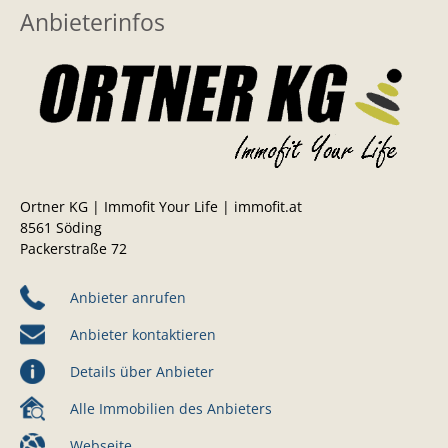
Anbieterinfos
Ortner KG | Immofit Your Life | immofit.at
8561 Söding
Packerstraße 72
Anbieter anrufen
Anbieter kontaktieren
Details über Anbieter
Alle Immobilien des Anbieters
Webseite