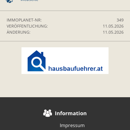
IMMOPLANET-NR:
349
VERÖFFENTLICHUNG:
11.05.2026
ÄNDERUNG:
11.05.2026
Information
Impressum