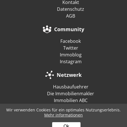
Kontakt
Datenschutz
AGB
Community
Facebook
Twitter
Immoblog
Instagram
Netzwerk
Hausbaufuehrer
Die Immobilienmakler
Immobilien ABC
Wir verwenden Cookies für ein optimales Nutzungserlebnis.
Mehr informationen
Ok