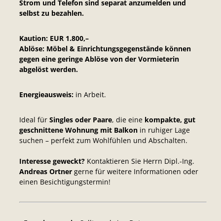
Strom und Telefon sind separat anzumelden und
selbst zu bezahlen.
Kaution: EUR 1.800,–
Ablöse: Möbel & Einrichtungsgegenstände können
gegen eine geringe Ablöse von der Vormieterin
abgelöst werden.
Energieausweis:
in Arbeit.
Ideal für
Singles oder Paare
, die eine
kompakte, gut
geschnittene Wohnung mit Balkon
in ruhiger Lage
suchen – perfekt zum Wohlfühlen und Abschalten.
Interesse geweckt?
Kontaktieren Sie Herrn Dipl.-Ing.
Andreas Ortner
gerne für weitere Informationen oder
einen Besichtigungstermin!