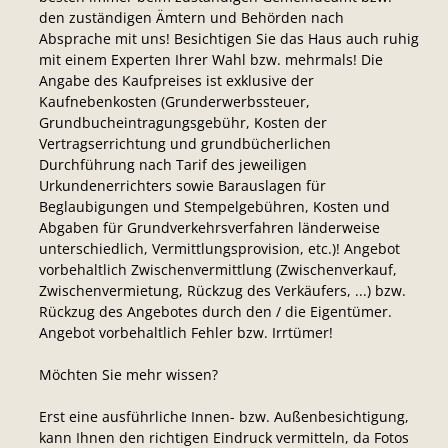
den zuständigen Ämtern und Behörden nach
Absprache mit uns! Besichtigen Sie das Haus auch ruhig
mit einem Experten Ihrer Wahl bzw. mehrmals! Die
Angabe des Kaufpreises ist exklusive der
Kaufnebenkosten (Grunderwerbssteuer,
Grundbucheintragungsgebühr, Kosten der
Vertragserrichtung und grundbücherlichen
Durchführung nach Tarif des jeweiligen
Urkundenerrichters sowie Barauslagen für
Beglaubigungen und Stempelgebühren, Kosten und
Abgaben für Grundverkehrsverfahren länderweise
unterschiedlich, Vermittlungsprovision, etc.)! Angebot
vorbehaltlich Zwischenvermittlung (Zwischenverkauf,
Zwischenvermietung, Rückzug des Verkäufers, ...) bzw.
Rückzug des Angebotes durch den / die Eigentümer.
Angebot vorbehaltlich Fehler bzw. Irrtümer!
Möchten Sie mehr wissen?
Erst eine ausführliche Innen- bzw. Außenbesichtigung,
kann Ihnen den richtigen Eindruck vermitteln, da Fotos