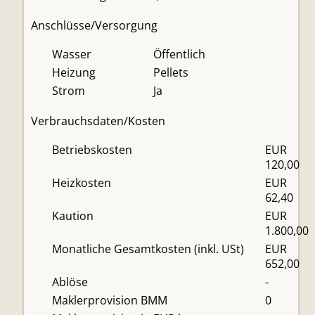
Anschlüsse/Versorgung
Wasser
Öffentlich
Heizung
Pellets
Strom
Ja
Verbrauchsdaten/Kosten
Betriebskosten
EUR
120,00
Heizkosten
EUR
62,40
Kaution
EUR
1.800,00
Monatliche Gesamtkosten (inkl. USt)
EUR
652,00
Ablöse
-
Maklerprovision BMM
0