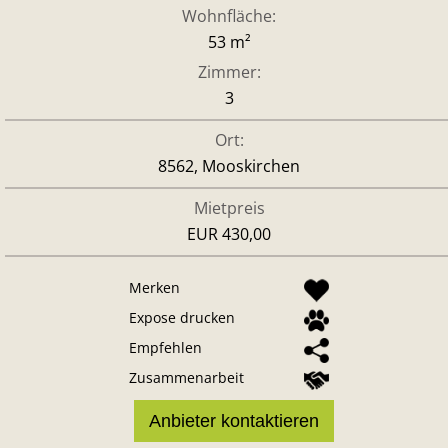
Wohnfläche:
53 m²
Zimmer:
3
Ort:
8562, Mooskirchen
Mietpreis
EUR 430,00
Merken
Expose drucken
Empfehlen
Zusammenarbeit
Anbieter kontaktieren