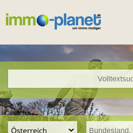
Österreich