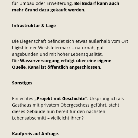
für Umbau oder Erweiterung.
Bei Bedarf kann auch
mehr Grund dazu gekauft werden.
Infrastruktur & Lage
Die Liegenschaft befindet sich etwas außerhalb vom Ort
Ligist
in der Weststeiermark – naturnah, gut
angebunden und mit hoher Lebensqualität.
Die
Wasserversorgung erfolgt über eine eigene
Quelle, Kanal ist öffentlich angeschlossen.
Sonstiges
Ein echtes
„Projekt mit Geschichte“
: Ursprünglich als
Gasthaus mit privatem Obergeschoss geführt, steht
dieses Gebäude nun bereit für den nächsten
Lebensabschnitt – vielleicht Ihren?
Kaufpreis auf Anfrage.