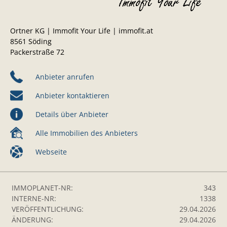
Ortner KG | Immofit Your Life | immofit.at
8561 Söding
Packerstraße 72
Anbieter anrufen
Anbieter kontaktieren
Details über Anbieter
Alle Immobilien des Anbieters
Webseite
IMMOPLANET-NR:
343
INTERNE-NR:
1338
VERÖFFENTLICHUNG:
29.04.2026
ÄNDERUNG:
29.04.2026