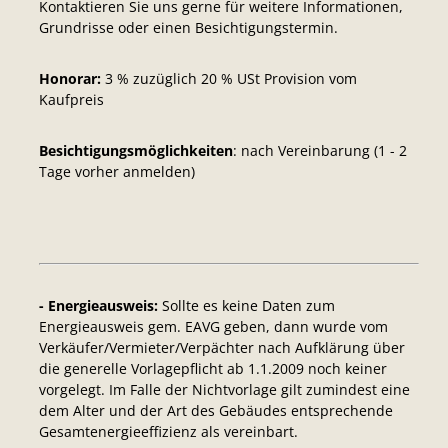
Kontaktieren Sie uns gerne für weitere Informationen,
Grundrisse oder einen Besichtigungstermin.
Honorar:
3 % zuzüglich 20 % USt Provision vom
Kaufpreis
Besichtigungsmöglichkeiten
: nach Vereinbarung (1 - 2
Tage vorher anmelden)
- Energieausweis:
Sollte es keine Daten zum
Energieausweis gem. EAVG geben, dann wurde vom
Verkäufer/Vermieter/Verpächter nach Aufklärung über
die generelle Vorlagepflicht ab 1.1.2009 noch keiner
vorgelegt. Im Falle der Nichtvorlage gilt zumindest eine
dem Alter und der Art des Gebäudes entsprechende
Gesamtenergieeffizienz als vereinbart.