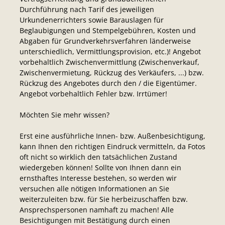
Durchführung nach Tarif des jeweiligen
Urkundenerrichters sowie Barauslagen für
Beglaubigungen und Stempelgebühren, Kosten und
Abgaben für Grundverkehrsverfahren länderweise
unterschiedlich, Vermittlungsprovision, etc.)! Angebot
vorbehaltlich Zwischenvermittlung (Zwischenverkauf,
Zwischenvermietung, Rückzug des Verkäufers, ...) bzw.
Rückzug des Angebotes durch den / die Eigentümer.
Angebot vorbehaltlich Fehler bzw. Irrtümer!
Möchten Sie mehr wissen?
Erst eine ausführliche Innen- bzw. Außenbesichtigung,
kann Ihnen den richtigen Eindruck vermitteln, da Fotos
oft nicht so wirklich den tatsächlichen Zustand
wiedergeben können! Sollte von Ihnen dann ein
ernsthaftes Interesse bestehen, so werden wir
versuchen alle nötigen Informationen an Sie
weiterzuleiten bzw. für Sie herbeizuschaffen bzw.
Ansprechspersonen namhaft zu machen! Alle
Besichtigungen mit Bestätigung durch einen