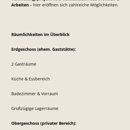
Arbeiten
– hier eröffnen sich zahlreiche Möglichkeiten.
Räumlichkeiten im Überblick
Erdgeschoss (ehem. Gaststätte):
2 Gasträume
Küche & Essbereich
Badezimmer & Vorraum
Großzügige Lagerräume
Obergeschoss (privater Bereich):