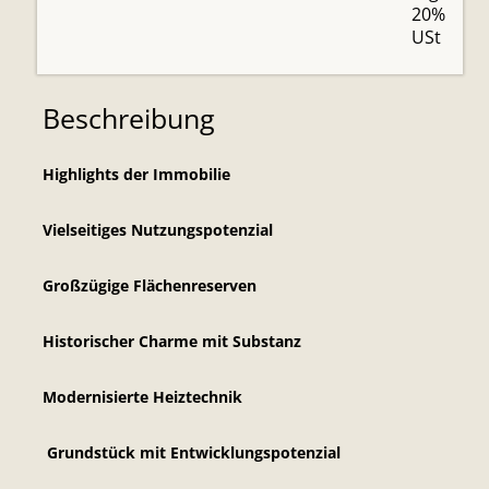
20%
USt
Beschreibung
Highlights der Immobilie
Vielseitiges Nutzungspotenzial
Großzügige Flächenreserven
Historischer Charme mit Substanz
Modernisierte Heiztechnik
Grundstück mit Entwicklungspotenzial