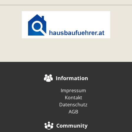
Information
Impressum
Kontakt
Datenschutz
AGB
Community