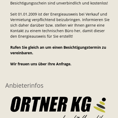
Besichtigungsschein sind unverbindlich und kostenlos!
Seit 01.01.2009 ist der Energieausweis bei Verkauf und
Vermietung verpflichtend beizubringen. Informieren Sie
sich daher darüber bzw. stellen wir Ihnen gerne eine
Kontakt zu einem technischen Büro her, damit dieser
den Energieausweis für Sie erstellt!
Rufen Sie gleich an um einen Besichtigungstermin zu
vereinbaren.
Wir freuen uns über Ihre Anfrage.
Anbieterinfos